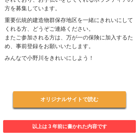
方を募集しています。
重要伝統的建造物群保存地区を一緒にきれいにして
くれる方、どうぞご連絡ください。
またご参加される方は、万が一の保険に加入するた
め、事前登録をお願いいたします。
みんなで小野川をきれいにしよう！
オリジナルサイトで読む
以上は 3 年前に書かれた内容です