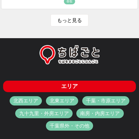
香取
もっと見る
エリア
北西エリア
北東エリア
千葉・市原エリア
九十九里・外房エリア
南房・内房エリア
千葉県外・その他