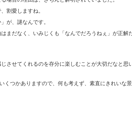
で、割愛しますね。
か」が、謎なんです。
由はまだなく、いみじくも「なんでだろうねぇ」が正解
感じさせてくれるのを存分に楽しむことが大切だなと思
がいくつかありますので、何も考えず、素直にきれいな