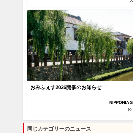
おみふぇす2026開催のお知らせ
NIPPONIA 
同じカテゴリーのニュース