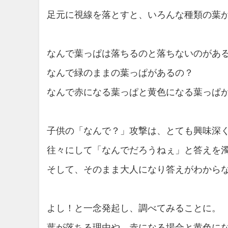
足元に視線を落とすと、いろんな種類の葉
なんで葉っぱは落ちるのと落ちないのがあ
なんで緑のままの葉っぱがあるの？
なんで赤になる葉っぱと黄色になる葉っぱ
子供の「なんで？」攻撃は、とても興味深
往々にして「なんでだろうねぇ」と答えを
そして、そのまま大人になり答えがわから
よし！と一念発起し、調べてみることに。
葉が落ちる理由や、赤になる場合と黄色に