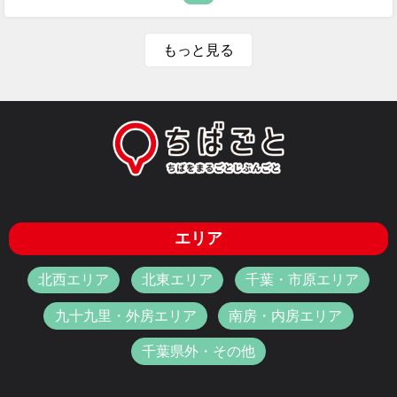
もっと見る
エリア
北西エリア
北東エリア
千葉・市原エリア
九十九里・外房エリア
南房・内房エリア
千葉県外・その他