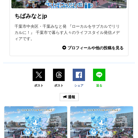
ちばみなとjp
千葉市中央区・千葉みなと発 『ローカルをサブカルでリリ
カルに！』 千葉市で暮らす人々のライフスタイル発信メデ
ィアです。
プロフィールや他の投稿を見る
ポスト
ポスト
シェア
送る
通報