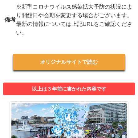
※新型コロナウイルス感染拡大予防の状況によ
り開館日や会期を変更する場合がございます。
備考
最新の情報については上記URLをご確認くださ
い。
オリジナルサイトで読む
以上は 3 年前に書かれた内容です