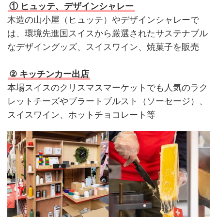
① ヒュッテ、デザインシャレー
木造の山小屋（ヒュッテ）やデザインシャレーで
は、環境先進国スイスから厳選されたサステナブル
なデザイングッズ、スイスワイン、焼菓子を販売
② キッチンカー出店
本場スイスのクリスマスマーケットでも人気のラク
レットチーズやブラートブルスト（ソーセージ）、
スイスワイン、ホットチョコレート等