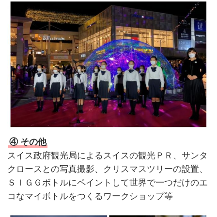
④ その他
スイス政府観光局によるスイスの観光ＰＲ、サンタ
クロースとの写真撮影、クリスマスツリーの設置、
ＳＩＧＧボトルにペイントして世界で一つだけのエ
コなマイボトルをつくるワークショップ等