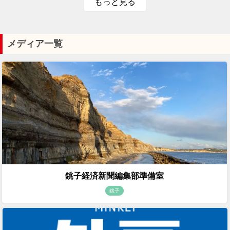
もっと見る
メディア一覧
銚子経済新聞編集部準備室
銚子