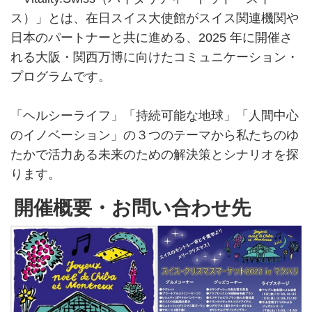
ス）」とは、在日スイス大使館がスイス関連機関や
日本のパートナーと共に進める、2025 年に開催さ
れる大阪・関西万博に向けたコミュニケーション・
プログラムです。
「ヘルシーライフ」「持続可能な地球」「人間中心
のイノベーション」の３つのテーマから私たちのゆ
たかで活力ある未来のための解決策とシナリオを探
ります。
開催概要・お問い合わせ先