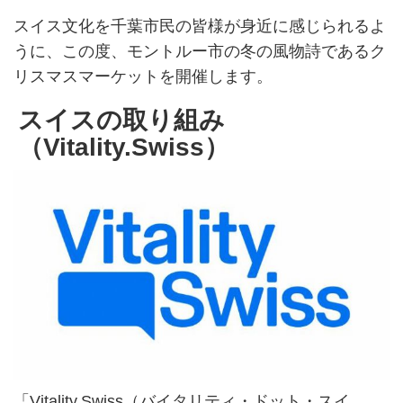
スイス文化を千葉市民の皆様が身近に感じられるよ
うに、この度、モントルー市の冬の風物詩であるク
リスマスマーケットを開催します。
スイスの取り組み
（Vitality.Swiss）
「Vitality.Swiss（バイタリティ・ドット・スイ