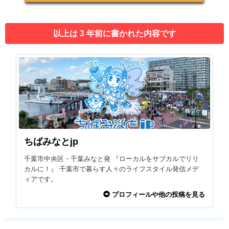
以上は 3 年前に書かれた内容です
ちばみなとjp
千葉市中央区・千葉みなと発 『ローカルをサブカルでリリ
カルに！』 千葉市で暮らす人々のライフスタイル発信メデ
ィアです。
プロフィールや他の投稿を見る