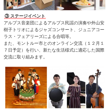
③ ステージイベント
アルプス音楽団によるアルプス民謡の演奏や外山安
樹子トリオによるジャズコンサート、ジュニアコー
ラス・フェアリーズによる合唱等。
また、モントルー市とのオンライン交流（１２月１
７日予定）を行い、新たな生活様式に適応した国際
交流に取り組みます。