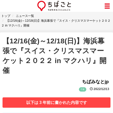
トップ
ニュース一覧
【12/16(金)～12/18(日)】海浜幕張で『スイス・クリスマスマーケット２０２
２ in マクハリ』開催
【12/16(金)～12/18(日)】海浜幕
張で『スイス・クリスマスマー
ケット２０２２ in マクハリ』開
催
ちばみなとjp
2022/12/13
千葉
以下は 3 年前に書かれた内容です