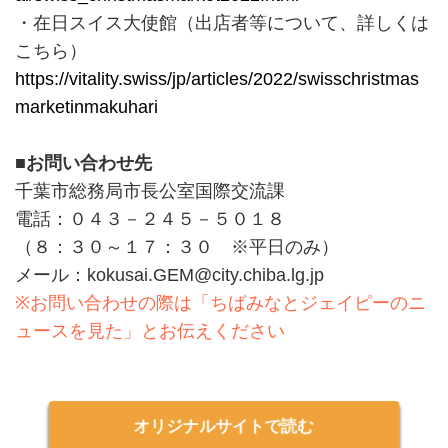
・在日スイス大使館（出店者等について、詳しくは
こちら）
https://vitality.swiss/jp/articles/2022/swisschristmas
marketinmakuhari
■お問い合わせ先
千葉市総務局市長公室国際交流課
電話：０４３－２４５－５０１８
（８：３０～１７：３０ ※平日のみ）
メール：kokusai.GEM@city.chiba.lg.jp
※お問い合わせの際は「ちばみなとジェイピーのニ
ュースを見た」とお伝えください
オリジナルサイトで読む