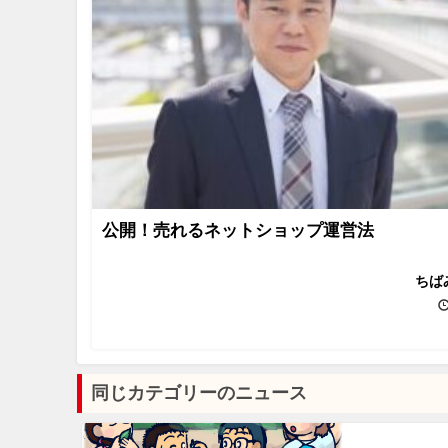
公開！売れるネットショップ運営法
ちば
同じカテゴリーのニュース