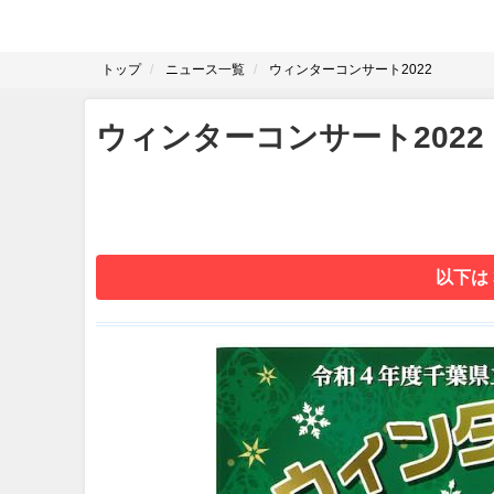
トップ
ニュース一覧
ウィンターコンサート2022
ウィンターコンサート2022
以下は