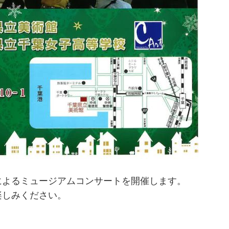
によるミュージアムコンサートを開催します。
楽しみください。