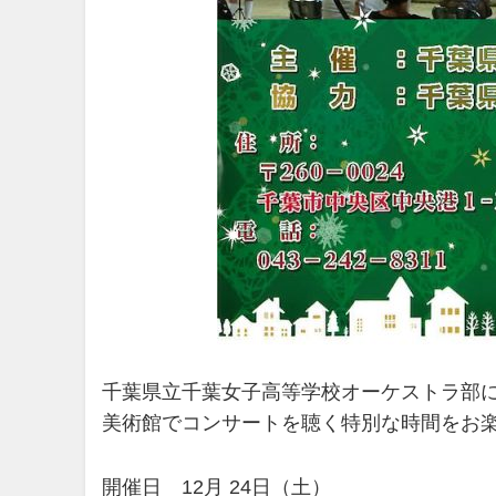
千葉県立千葉女子高等学校オーケストラ部
美術館でコンサートを聴く特別な時間をお
開催日 12月 24日（土）