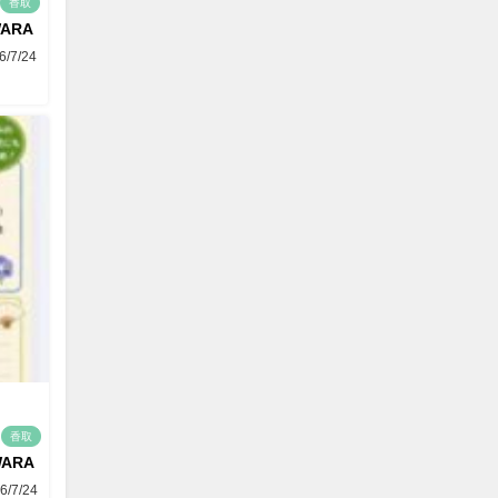
香取
WARA
6/7/24
香取
WARA
6/7/24