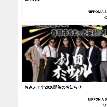
NIPPONIA 
おみふぇす2026開催のお知らせ
NIPPONIA 