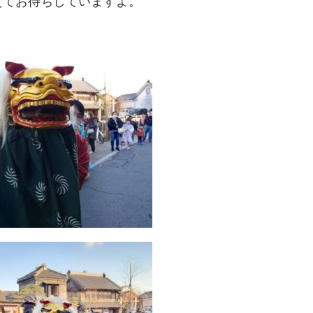
えてお待ちしていますよ。