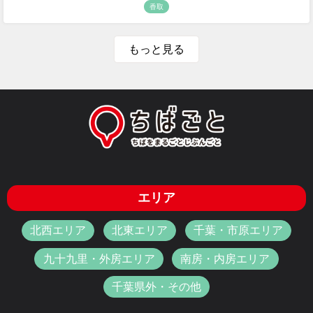
香取
もっと見る
エリア
北西エリア
北東エリア
千葉・市原エリア
九十九里・外房エリア
南房・内房エリア
千葉県外・その他