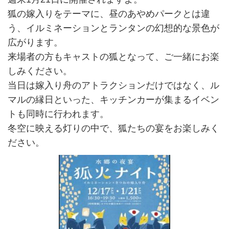
狐の嫁入りをテーマに、昼のあやめパークとは違
う、イルミネーションとランタンの幻想的な景色が
広がります。
来場者の方もキャストの狐となって、ご一緒にお楽
しみください。
当日は嫁入り舟のアトラクションだけではなく、ル
マルの縁日といった、キッチンカーが集まるイベン
トも同時に行われます。
冬空に映える灯りの中で、狐たちの宴をお楽しみく
ださい。