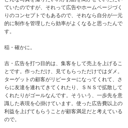
ていたのですが、それって広告やホームページづく
りのコンセプトでもあるので、それなら自分が一元
的に制作を管理したら効率がよくなると思ったんで
す。
稲・確かに。
吉・広告を打つ目的は、集客をして売上を上げるこ
とです。作っただけ、見てもらっただけではダメ。
ターゲットの顧客がリピーターになってくれて、さ
らに友達を連れてきてくれたり、ＳＮＳで拡散して
くれたりがゴールなんです。そういう、一歩先を意
識した表現を心掛けています。使った広告費以上の
利益を上げてもらうことが顧客満足だと考えている
ので。