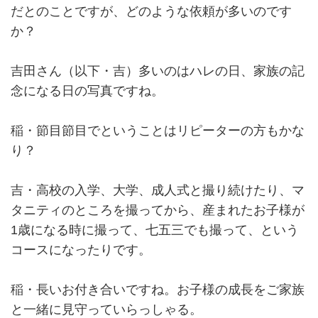
だとのことですが、どのような依頼が多いのです
か？
吉田さん（以下・吉）多いのはハレの日、家族の記
念になる日の写真ですね。
稲・節目節目でということはリピーターの方もかな
り？
吉・高校の入学、大学、成人式と撮り続けたり、マ
タニティのところを撮ってから、産まれたお子様が
1歳になる時に撮って、七五三でも撮って、という
コースになったりです。
稲・長いお付き合いですね。お子様の成長をご家族
と一緒に見守っていらっしゃる。