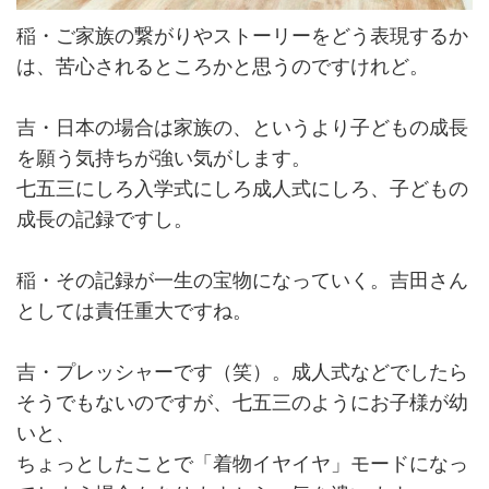
稲・ご家族の繋がりやストーリーをどう表現するか
は、苦心されるところかと思うのですけれど。
吉・日本の場合は家族の、というより子どもの成長
を願う気持ちが強い気がします。
七五三にしろ入学式にしろ成人式にしろ、子どもの
成長の記録ですし。
稲・その記録が一生の宝物になっていく。吉田さん
としては責任重大ですね。
吉・プレッシャーです（笑）。成人式などでしたら
そうでもないのですが、七五三のようにお子様が幼
いと、
ちょっとしたことで「着物イヤイヤ」モードになっ