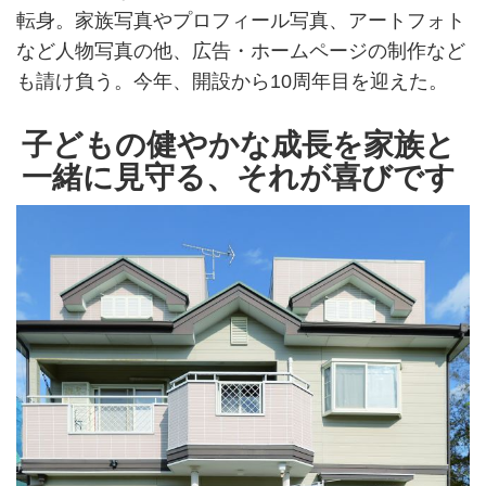
転身。家族写真やプロフィール写真、アートフォト
など人物写真の他、広告・ホームページの制作など
も請け負う。今年、開設から10周年目を迎えた。
子どもの健やかな成長を家族と
一緒に見守る、それが喜びです