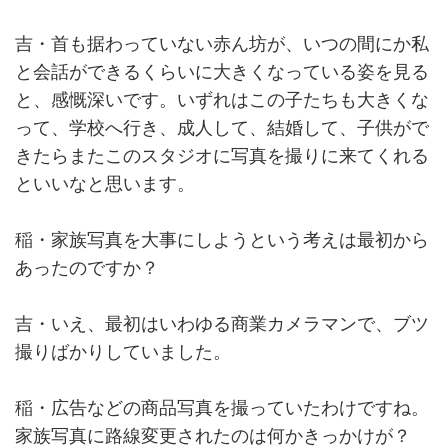
吉・首も据わっていない赤ん坊が、いつの間にか私
と会話ができるくらいに大きくなっている姿を見る
と、感慨深いです。いずれはこの子たちも大きくな
って、学校へ行き、成人して、結婚して、子供がで
きたらまたこのスタジオに写真を撮りに来てくれる
といいなと思います。
稲・家族写真を大事にしようという考えは最初から
あったのですか？
吉・いえ、最初はいわゆる商業カメラマンで、ブツ
撮りばかりしていました。
稲・広告などの商品写真を撮っていたわけですね。
家族写真に路線変更されたのは何かきっかけが？