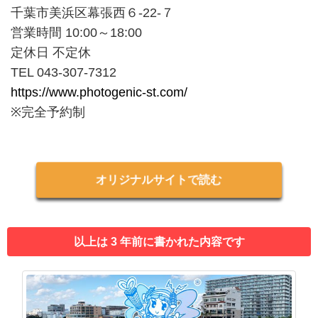
千葉市美浜区幕張西６-22-７
営業時間 10:00～18:00
定休日 不定休
TEL 043-307-7312
https://www.photogenic-st.com/
※完全予約制
オリジナルサイトで読む
以上は 3 年前に書かれた内容です