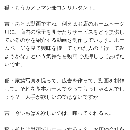
稲・もうカメラマン兼コンサルタント。
吉・あとは動画ですね。例えばお店のホームページ
用に、店内の様子を見せたりサービスをどう提供し
ているのかを紹介する動画を制作しています。ホー
ムページを見て興味を持ってくれた人の「行ってみ
ようかな」という気持ちを動画で後押ししてあげた
いです。
稲・家族写真を撮って、広告を作って、動画を制作
して。それを基本お一人でやってらっしゃるんでし
ょう？ 人手が欲しいのではないですか。
吉・今いちばん欲しいのは、喋ってくれる人。
稲・それは動画でレポートする人？ お店や会社を