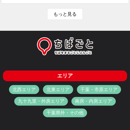
もっと見る
エリア
北西エリア
北東エリア
千葉・市原エリア
九十九里・外房エリア
南房・内房エリア
千葉県外・その他