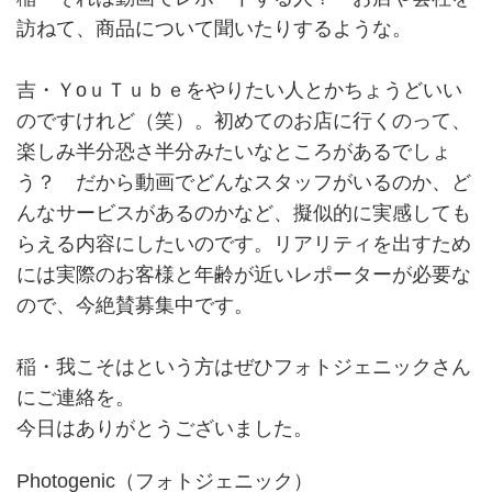
訪ねて、商品について聞いたりするような。
吉・ＹоｕＴｕｂｅをやりたい人とかちょうどいい
のですけれど（笑）。初めてのお店に行くのって、
楽しみ半分恐さ半分みたいなところがあるでしょ
う？ だから動画でどんなスタッフがいるのか、ど
んなサービスがあるのかなど、擬似的に実感しても
らえる内容にしたいのです。リアリティを出すため
には実際のお客様と年齢が近いレポーターが必要な
ので、今絶賛募集中です。
稲・我こそはという方はぜひフォトジェニックさん
にご連絡を。
今日はありがとうございました。
Photogenic（フォトジェニック）