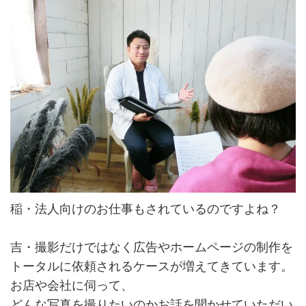
稲・法人向けのお仕事もされているのですよね？
吉・撮影だけではなく広告やホームページの制作を
トータルに依頼されるケースが増えてきています。
お店や会社に伺って、
どんな写真を撮りたいのかお話を聞かせていただい