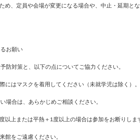
ため、定員や会場が変更になる場合や、中止・延期と
するお願い
症予防対策と、以下の点についてご協力ください。
の際にはマスクを着用してください（未就学児は除く）
い場合は、あらかじめご相談ください。
.5度以上または平熱＋1度以上の場合は参加をお断りしま
来館をご遠慮ください。