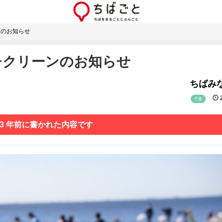
ンのお知らせ
ーチクリーンのお知らせ
ちばみな
2
千葉
 3 年前に書かれた内容です