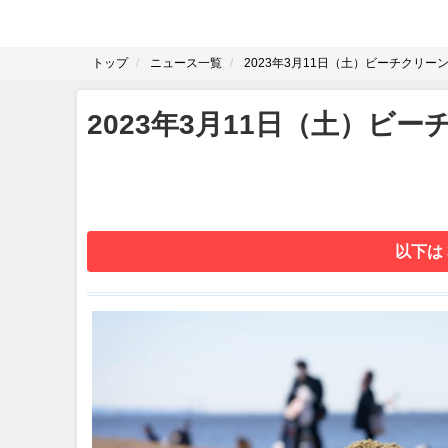
トップ
ニュース一覧
2023年3月11日（土）ビーチクリー
2023年3月11日（土）ビ
以下は