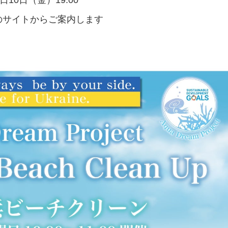
のサイトからご案内します