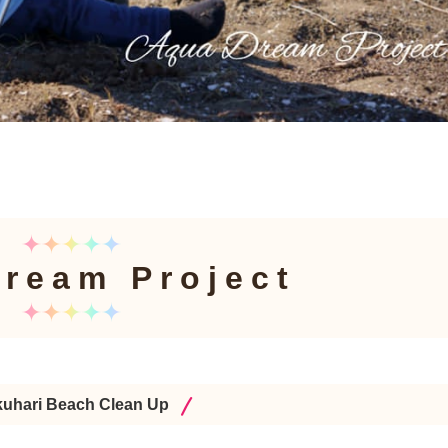
ream Project
uhari Beach Clean Up