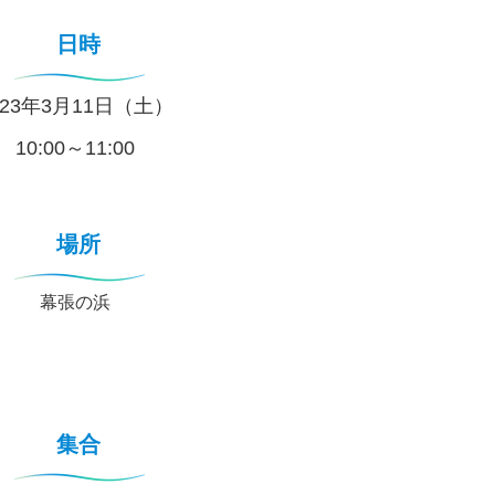
日時
023年3月11日（土）
10:00～11:00
場所
幕張の浜
集合