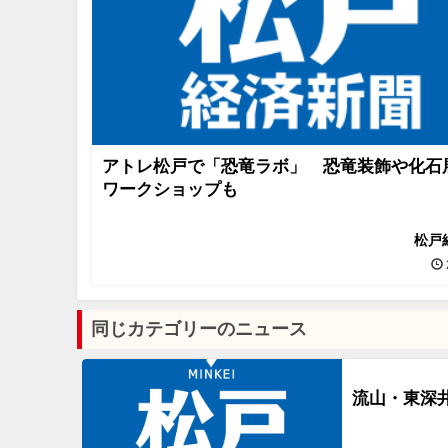
アトレ松戸で「恐竜ラボ」 恐竜装飾や化石
ワークショップも
松戸
同じカテゴリーのニュース
流山・東深