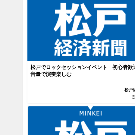
松戸でロックセッションイベント 初心者歓
音量で演奏楽しむ
松戸