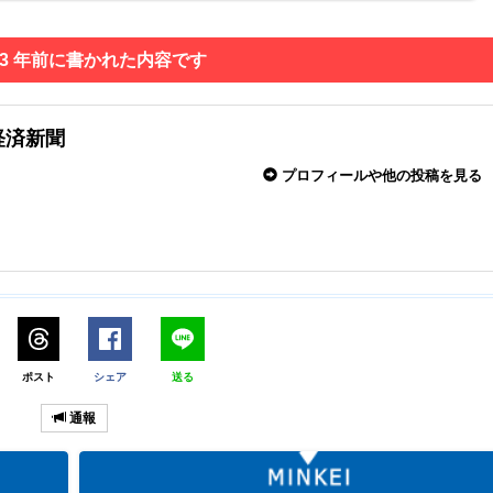
 3 年前に書かれた内容です
経済新聞
プロフィールや他の投稿を見る
ポスト
シェア
送る
通報