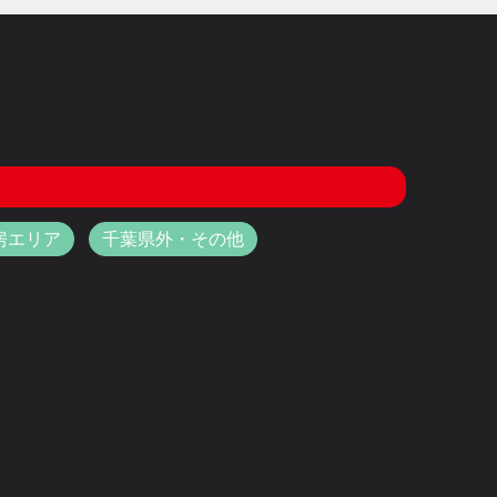
房エリア
千葉県外・その他