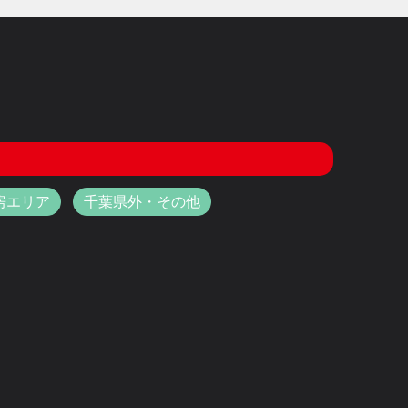
房エリア
千葉県外・その他