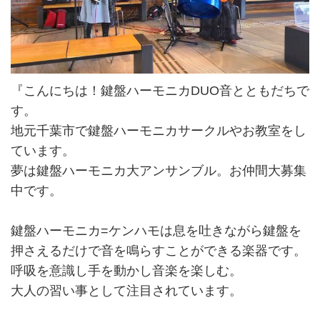
『こんにちは！鍵盤ハーモニカDUO音とともだちで
す。
地元千葉市で鍵盤ハーモニカサークルやお教室をし
ています。
夢は鍵盤ハーモニカ大アンサンブル。お仲間大募集
中です。
鍵盤ハーモニカ=ケンハモは息を吐きながら鍵盤を
押さえるだけで音を鳴らすことができる楽器です。
呼吸を意識し手を動かし音楽を楽しむ。
大人の習い事として注目されています。