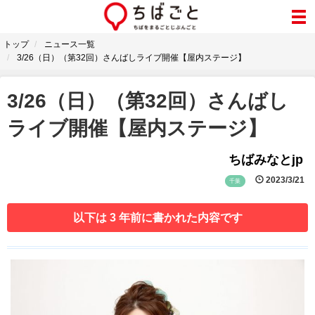
トップ
ニュース一覧
3/26（日）（第32回）さんばしライブ開催【屋内ステージ】
3/26（日）（第32回）さんばし
ライブ開催【屋内ステージ】
ちばみなとjp
2023/3/21
千葉
以下は 3 年前に書かれた内容です