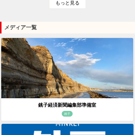
もっと見る
メディア一覧
銚子経済新聞編集部準備室
銚子