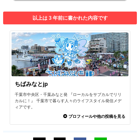
以上は 3 年前に書かれた内容です
ちばみなとjp
千葉市中央区・千葉みなと発 『ローカルをサブカルでリリ
カルに！』 千葉市で暮らす人々のライフスタイル発信メデ
ィアです。
プロフィールや他の投稿を見る