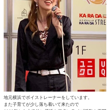
地元横浜でボイストレーナーをしています。
また子育てが少し落ち着いて来たので