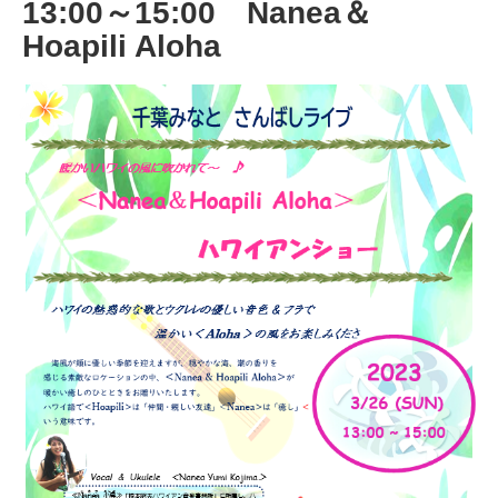
13:00～15:00 Nanea＆
Hoapili Aloha