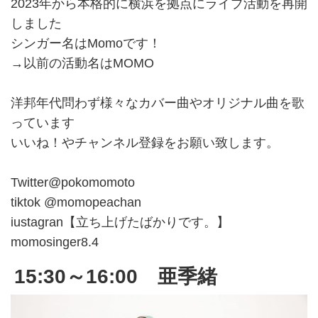
2023年から本格的に横浜を拠点にライブ活動を再開
しました
シンガー名はMomoです！
→以前の活動名はMOMO
洋邦年代問わず様々なカバー曲やオリジナル曲を歌
っています
いいね！やチャンネル登録をお願い致します。
Twitter@pokomomoto
tiktok @momopeachan
iustagran【立ち上げたばかりです。】
momosinger8.4
15:30～16:00 亜季緒