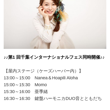
♪♪第1 回千葉インターナショナルフェス同時開催♪♪
【屋内ステージ（ケーズハーバー内）】
13:00～15:00 Nanea＆Hoapili Aloha
15:00～15:30 Momo
15:30～16:00 亜季緒
16:30～16:30 鍵盤ハーモニカDUO音とともだち