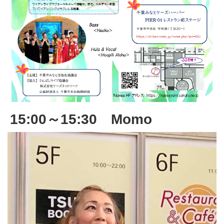
15:00～15:30 Momo