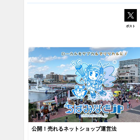
ポスト
公開！売れるネットショップ運営法