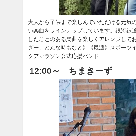
大人から子供まで楽しんでいただける元気
い楽曲をラインナップしています。銀河鉄道
したことのある楽曲を楽しくアレンジして
ダー、どんな時もなど》《最適》スポーツ
クアマラソン公式応援バンド
12:00～ ちまきーず