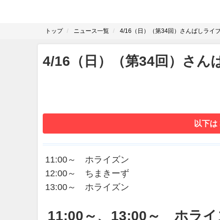
トップ
ニュース一覧
4/16（日）（第34回）さんばしライ
4/16（日）（第34回）さ
以下は
11:00～ ホライズン
12:00～ ちまきーず
13:00～ ホライズン
11:00～、13:00～ ホラ