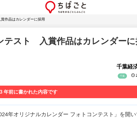
入賞作品はカレンダーに採用
ンテスト 入賞作品はカレンダーに
千葉経
2
千葉
 3 年前に書かれた内容です
024年オリジナルカレンダー フォトコンテスト」を開い