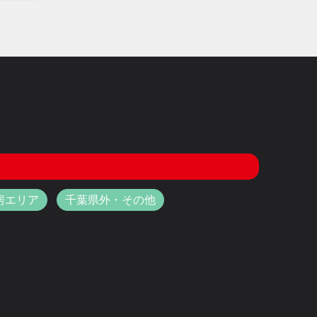
房エリア
千葉県外・その他