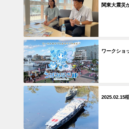
関東大震災か
ワークショッ
2025.02