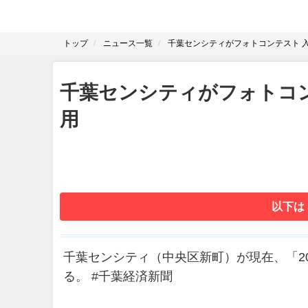
トップ
ニュース一覧
千葉センシティがフォトコンテスト 
千葉センシティがフォトコ
用
以下は
千葉センシティ（中央区新町）が現在、「2
る。 #千葉経済新聞