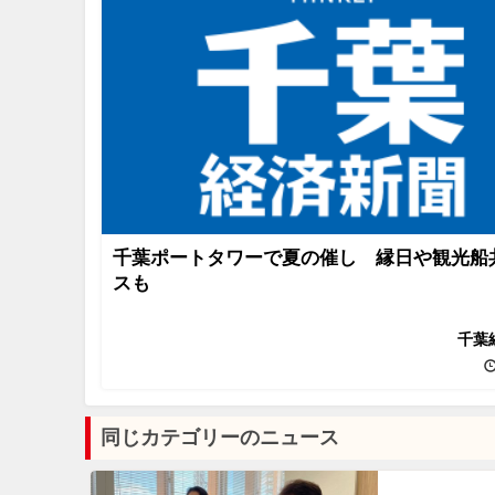
千葉ポートタワーで夏の催し 縁日や観光船
スも
千葉
同じカテゴリーのニュース