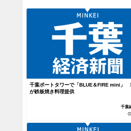
千葉ポートタワーで「BLUE＆FIRE mini」
が鉄板焼き料理提供
千葉