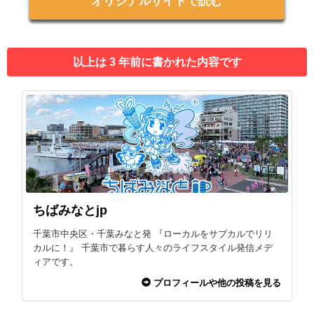
オリジナルサイトで読む
以上は 3 年前に書かれた内容です
ちばみなとjp
千葉市中央区・千葉みなと発 『ローカルをサブカルでリリ
カルに！』 千葉市で暮らす人々のライフスタイル発信メデ
ィアです。
プロフィールや他の投稿を見る