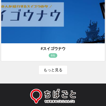
#スイゴウナウ
香取
もっと見る