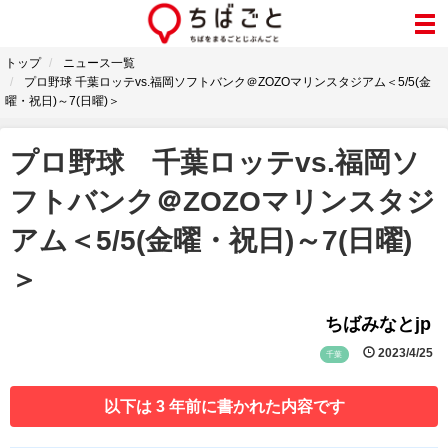
トップ
ニュース一覧
プロ野球 千葉ロッテvs.福岡ソフトバンク＠ZOZOマリンスタジアム＜5/5(金
曜・祝日)～7(日曜)＞
プロ野球 千葉ロッテvs.福岡ソ
フトバンク＠ZOZOマリンスタジ
アム＜5/5(金曜・祝日)～7(日曜)
＞
ちばみなとjp
2023/4/25
千葉
以下は 3 年前に書かれた内容です