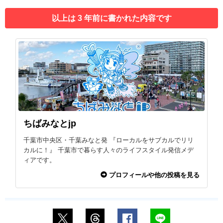
以上は 3 年前に書かれた内容です
ちばみなとjp
千葉市中央区・千葉みなと発 『ローカルをサブカルでリリ
カルに！』 千葉市で暮らす人々のライフスタイル発信メデ
ィアです。
プロフィールや他の投稿を見る