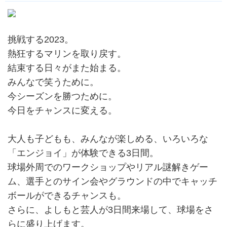
挑戦する2023。
熱狂するマリンを取り戻す。
結束する日々がまた始まる。
みんなで笑うために。
今シーズンを勝つために。
今日をチャンスに変える。
大人も子どもも、みんなが楽しめる、いろいろな
「エンジョイ」が体験できる3日間。
球場外周でのワークショップやリアル謎解きゲー
ム、選手とのサイン会やグラウンドの中でキャッチ
ボールができるチャンスも。
さらに、よしもと芸人が3日間来場して、球場をさ
らに盛り上げます。