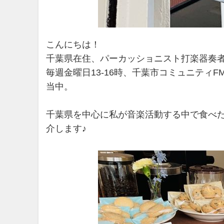
こんにちは！
千葉県在住、パーカッショニスト打楽器奏
毎週金曜日13-16時、千葉市コミュニティFM 
当中。
千葉県を中心に私が音楽活動する中で食べ
介します♪