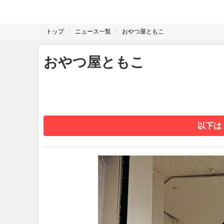
トップ
ニュース一覧
おやつ屋ともこ
おやつ屋ともこ
以下は