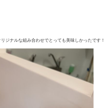
オリジナルな組み合わせでとっても美味しかったです！