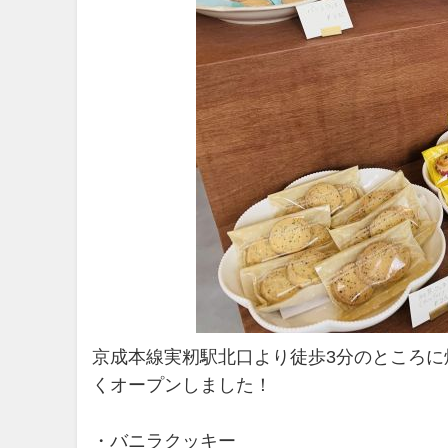
京成本線実籾駅北口より徒歩3分のところに焼
くオープンしました！
・バニラクッキー