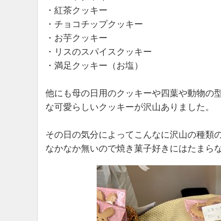
・紅茶クッキー
・チョコチップクッキー
・お芋クッキー
・リスのスパイスクッキー
・満足クッキー（お塩）
他にも母の日用のクッキーや四葉や動物の
な可愛らしいクッキーが沢山ありました。
その日の気分によってこんなに沢山の種類
なかなか無いので焼き菓子好きにはたまらな