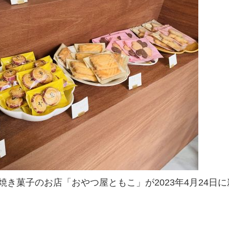
き菓子のお店「おやつ屋ともこ」が2023年4月24日に