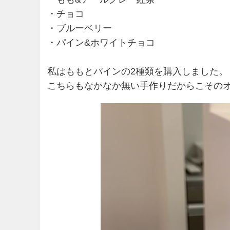
・チョコ
・ブルーベリー
・パイン&ホワイトチョコ
私はももとパインの2種類を購入しました。
こちらもなかなか無い手作りだからこその