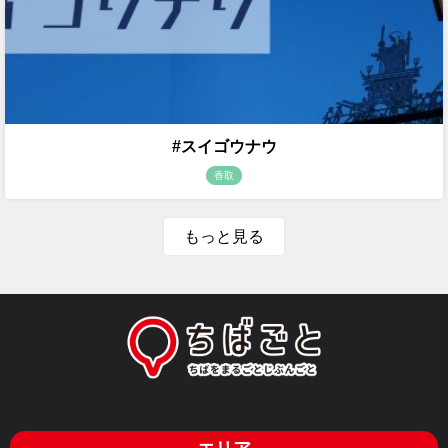
#スイゴウナウ
香取
もっと見る