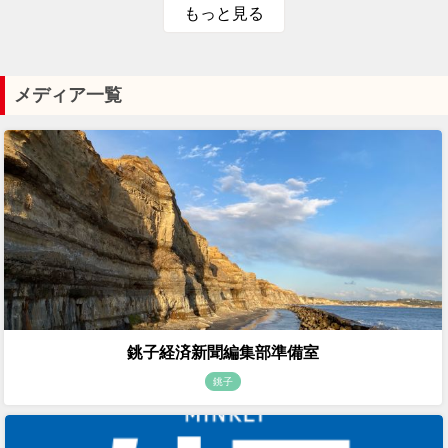
もっと見る
メディア一覧
銚子経済新聞編集部準備室
銚子