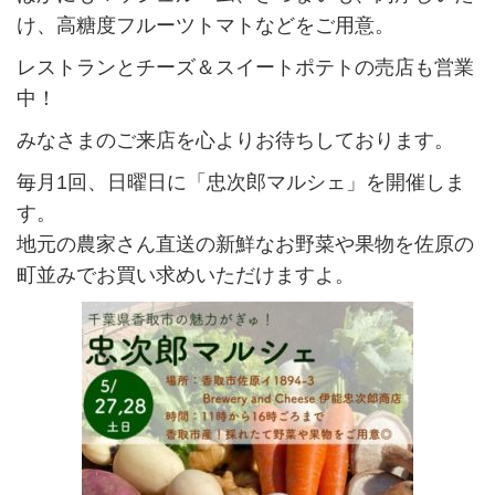
け、高糖度フルーツトマトなどをご用意。
レストランとチーズ＆スイートポテトの売店も営業
中！
みなさまのご来店を心よりお待ちしております。
毎月1回、日曜日に「忠次郎マルシェ」を開催しま
す。
地元の農家さん直送の新鮮なお野菜や果物を佐原の
町並みでお買い求めいただけますよ。