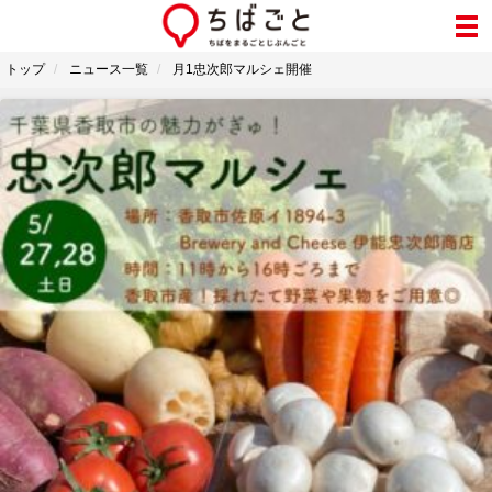
トップ
ニュース一覧
月1忠次郎マルシェ開催