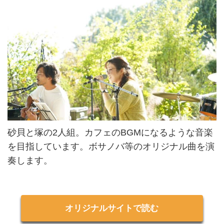
砂貝と塚の2人組。カフェのBGMになるような音楽
を目指しています。ボサノバ等のオリジナル曲を演
奏します。
オリジナルサイトで読む