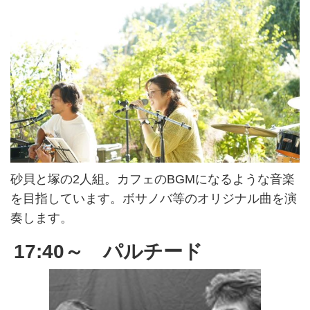
砂貝と塚の2人組。カフェのBGMになるような音楽
を目指しています。ボサノバ等のオリジナル曲を演
奏します。
17:40～ パルチード