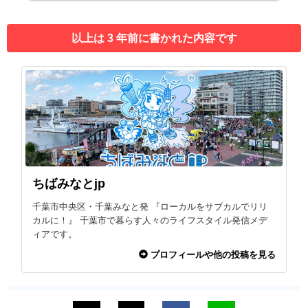
以上は 3 年前に書かれた内容です
ちばみなとjp
千葉市中央区・千葉みなと発 『ローカルをサブカルでリリ
カルに！』 千葉市で暮らす人々のライフスタイル発信メデ
ィアです。
プロフィールや他の投稿を見る