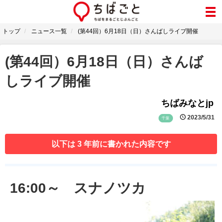
トップ
ニュース一覧
(第44回）6月18日（日）さんばしライブ開催
(第44回）6月18日（日）さんば
しライブ開催
ちばみなとjp
2023/5/31
千葉
以下は 3 年前に書かれた内容です
16:00～ スナノツカ