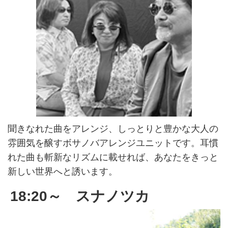
聞きなれた曲をアレンジ、しっとりと豊かな大人の
雰囲気を醸すボサノバアレンジユニットです。耳慣
れた曲も斬新なリズムに載せれば、あなたをきっと
新しい世界へと誘います。
18:20～ スナノツカ