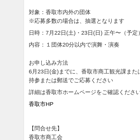
対象：香取市内外の団体
※応募多数の場合は、抽選となります
日時：7月22日(土)・23日(日) 正午〜（予定
内容：１団体20分以内で演舞・演奏
お申し込み方法
6月23日(金)までに、香取市商工観光課
持参または郵送でご応募ください
詳細は香取市ホームページをご確認くださ
香取市HP
【問合せ先】
香取市商工会