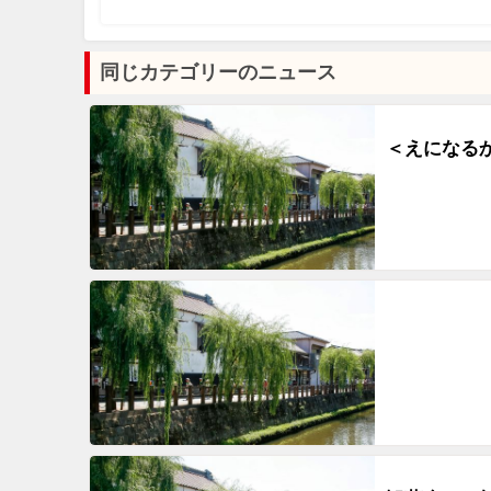
同じカテゴリーのニュース
＜えになるか