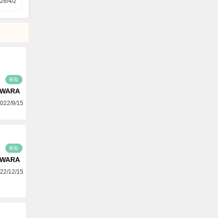
26/4/2
香取
AWARA
022/9/15
香取
AWARA
22/12/15