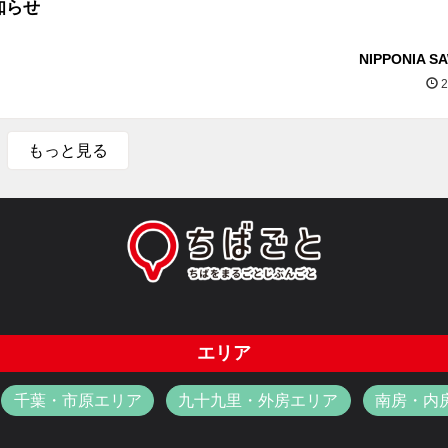
知らせ
NIPPONIA S
2
もっと見る
エリア
千葉・市原エリア
九十九里・外房エリア
南房・内