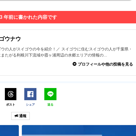
 3 年前に書かれた内容です
イゴウナウ
ゴウの人がスイゴウの今を紹介！／ スイゴウに住むスイゴウの人が千葉県・
またがる利根川下流域や霞ヶ浦周辺の水郷エリアの情報の...
プロフィールや他の投稿を見る
ポスト
シェア
送る
通報