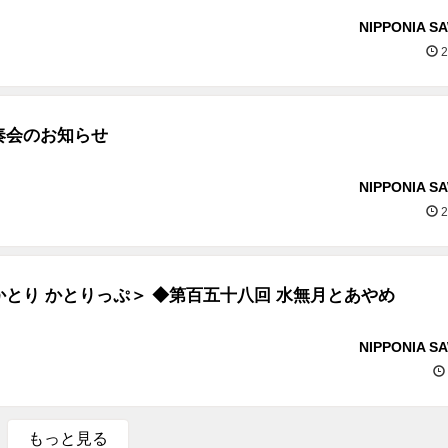
NIPPONIA S
2
奏会のお知らせ
NIPPONIA S
2
とり かとりっぷ＞ ◆第百五十八回 水無月とあやめ
NIPPONIA S
もっと見る