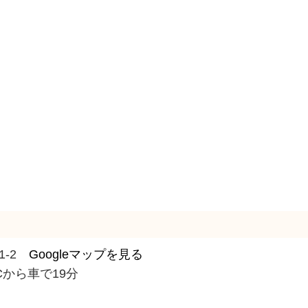
1-2
Googleマップを見る
Cから車で19分