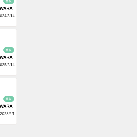
香取
AWARA
024/3/14
香取
AWARA
025/2/14
香取
AWARA
2023/6/1