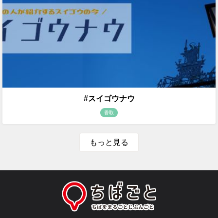
#スイゴウナウ
香取
もっと見る