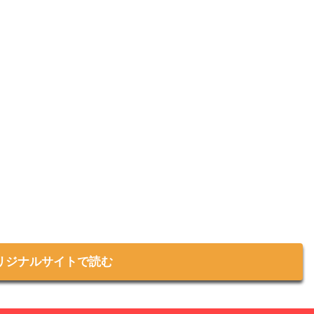
リジナルサイトで読む