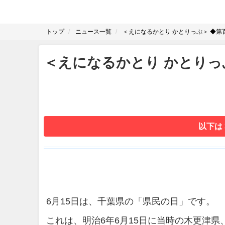
トップ
ニュース一覧
＜えになるかとり かとりっぷ＞ ◆第
＜えになるかとり かとりっ
以下は
6月15日は、千葉県の「県民の日」です。
これは、明治6年6月15日に当時の木更津