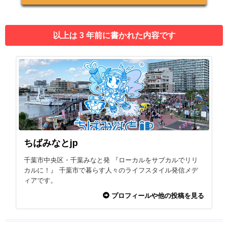
以上は 3 年前に書かれた内容です
ちばみなとjp
千葉市中央区・千葉みなと発 『ローカルをサブカルでリリ
カルに！』 千葉市で暮らす人々のライフスタイル発信メデ
ィアです。
プロフィールや他の投稿を見る