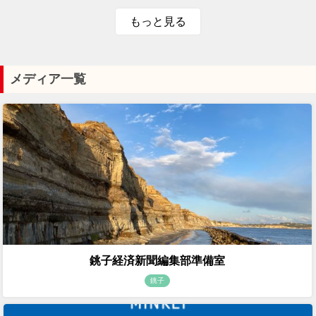
もっと見る
メディア一覧
銚子経済新聞編集部準備室
銚子