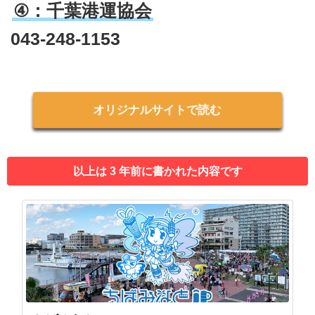
④：千葉港運協会
043-248-1153
オリジナルサイトで読む
以上は 3 年前に書かれた内容です