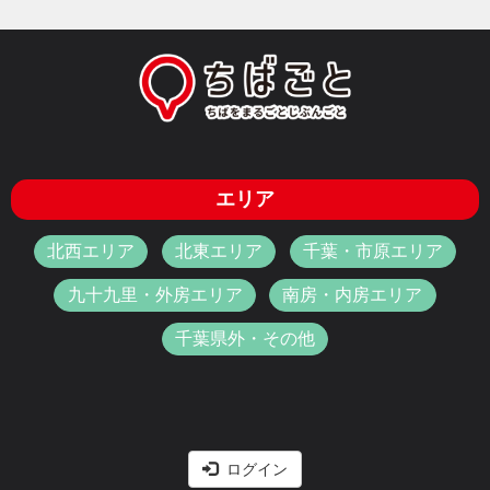
エリア
北西エリア
北東エリア
千葉・市原エリア
九十九里・外房エリア
南房・内房エリア
千葉県外・その他
ログイン