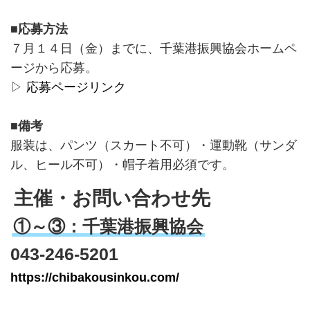
■応募方法
７月１４日（金）までに、千葉港振興協会ホームペ
ージから応募。
▷
応募ページリンク
■備考
服装は、パンツ（スカート不可）・運動靴（サンダ
ル、ヒール不可）・帽子着用必須です。
主催・お問い合わせ先
①～③：千葉港振興協会
043-246-5201
https://chibakousinkou.com/