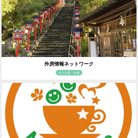
外房情報ネットワーク
九十九里・外房