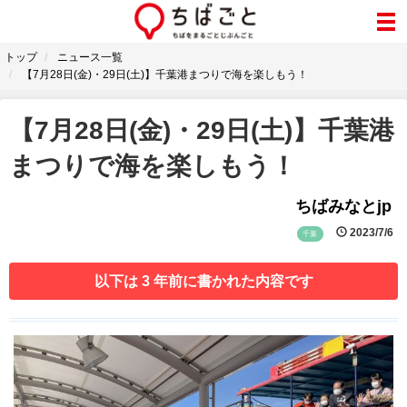
トップ
ニュース一覧
【7月28日(金)・29日(土)】千葉港まつりで海を楽しもう！
【7月28日(金)・29日(土)】千葉港
まつりで海を楽しもう！
ちばみなとjp
2023/7/6
千葉
以下は 3 年前に書かれた内容です