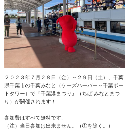
２０２３年７月２８日（金）～２９日（土）、千葉
県千葉市の千葉みなと（ケーズハーバー～千葉ポー
トタワー）で『千葉港まつり』（ちば みなとまつ
り）が開催されます！
参加費はすべて無料です。
（注）当日参加は出来ません。（①を除く。）