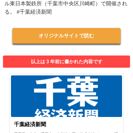
ル東日本製鉄所（千葉市中央区川崎町）で開催され
る。 #千葉経済新聞
オリジナルサイトで読む
以上は 3 年前に書かれた内容です
千葉経済新聞