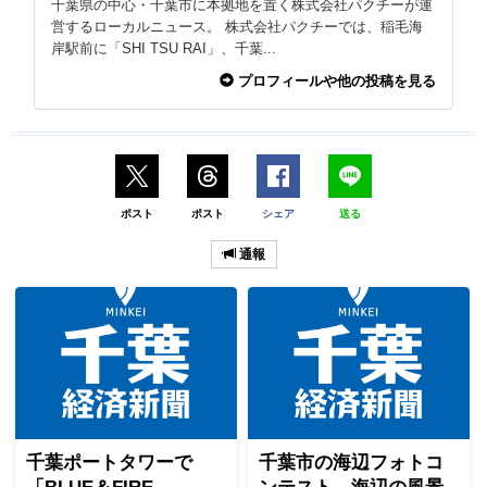
千葉県の中心・千葉市に本拠地を置く株式会社パクチーが運
営するローカルニュース。 株式会社パクチーでは、稲毛海
岸駅前に「SHI TSU RAI」、千葉...
プロフィールや他の投稿を見る
ポスト
ポスト
シェア
送る
通報
千葉ポートタワーで
千葉市の海辺フォトコ