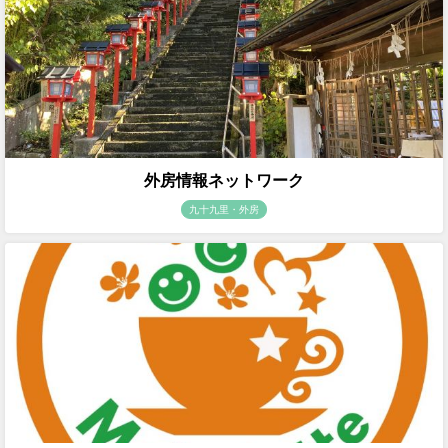
外房情報ネットワーク
九十九里・外房