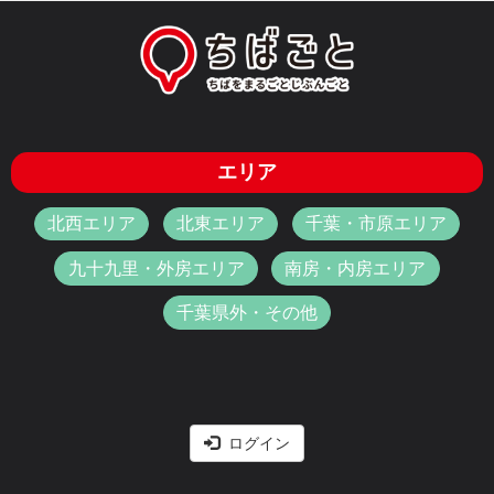
エリア
北西エリア
北東エリア
千葉・市原エリア
九十九里・外房エリア
南房・内房エリア
千葉県外・その他
ログイン