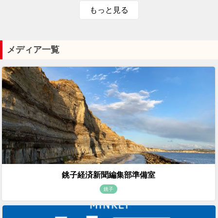
もっと見る
メディア一覧
銚子経済新聞編集部準備室
銚子