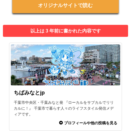
オリジナルサイトで読む
以上は 3 年前に書かれた内容です
ちばみなとjp
千葉市中央区・千葉みなと発 『ローカルをサブカルでリリ
カルに！』 千葉市で暮らす人々のライフスタイル発信メデ
ィアです。
プロフィールや他の投稿を見る