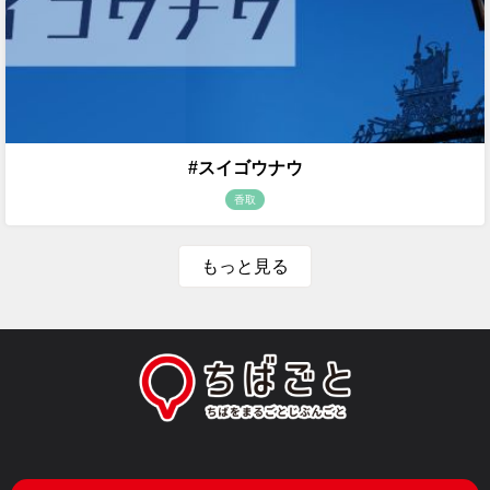
#スイゴウナウ
香取
もっと見る