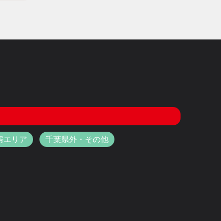
房エリア
千葉県外・その他