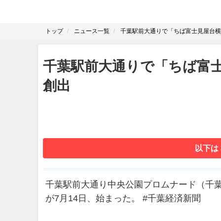
トップ
ニュース一覧
千葉駅前大通りで「ちば富士見屋台横
千葉駅前大通りで「ちば富
創出
以下は
千葉駅前大通り中央公園プロムナード（千
が7月14日、始まった。 #千葉経済新聞