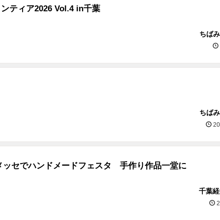
ンティア2026 Vol.4 in千葉
ちばみ
ちばみ
20
メッセでハンドメードフェスタ 手作り作品一堂に
千葉経
2