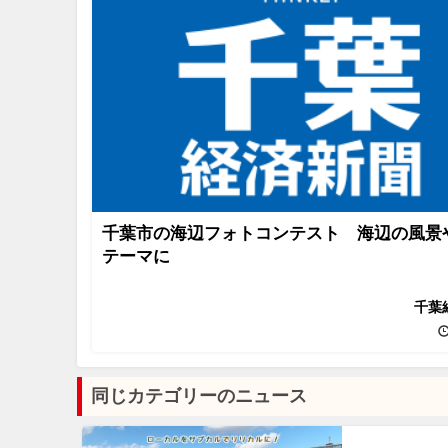
千葉市の海辺フォトコンテスト 海辺の風景
テーマに
千葉
同じカテゴリーのニュース