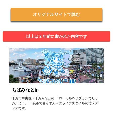
オリジナルサイトで読む
以上は 2 年前に書かれた内容です
ちばみなとjp
千葉市中央区・千葉みなと発 『ローカルをサブカルでリリ
カルに！』 千葉市で暮らす人々のライフスタイル発信メデ
ィアです。