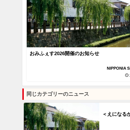
おみふぇす2026開催のお知らせ
NIPPONIA 
同じカテゴリーのニュース
＜えになるか