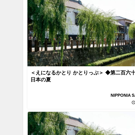
＜えになるかとり かとりっぷ＞ ◆第二百六
日本の夏
NIPPONIA 