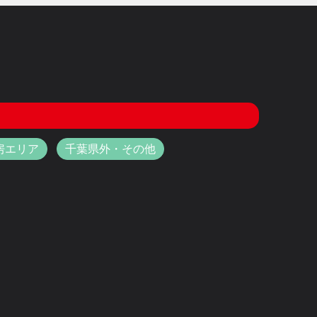
房エリア
千葉県外・その他