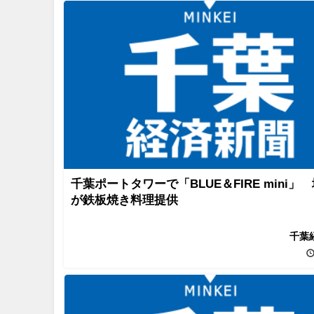
千葉ポートタワーで「BLUE＆FIRE mini」
が鉄板焼き料理提供
千葉