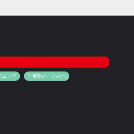
房エリア
千葉県外・その他