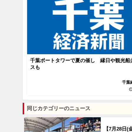
千葉ポートタワーで夏の催し 縁日や観光船
スも
千葉
同じカテゴリーのニュース
【7月28日