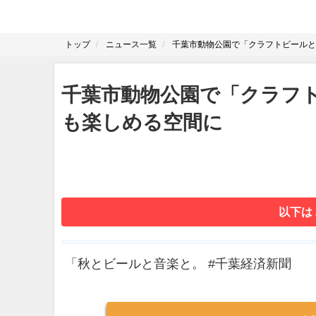
トップ
ニュース一覧
千葉市動物公園で「クラフトビールと
千葉市動物公園で「クラフ
も楽しめる空間に
以下は
「秋とビールと音楽と。 #千葉経済新聞