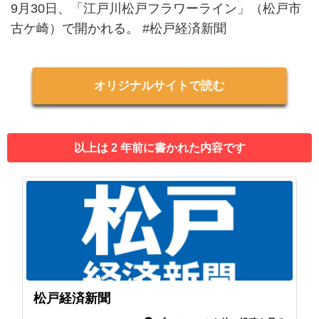
9月30日、「江戸川松戸フラワーライン」（松戸市
古ケ崎）で開かれる。 #松戸経済新聞
オリジナルサイトで読む
以上は 2 年前に書かれた内容です
松戸経済新聞