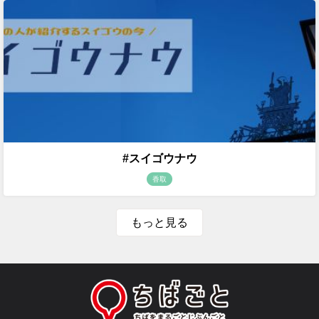
#スイゴウナウ
香取
もっと見る