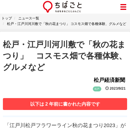
トップ
ニュース一覧
松戸・江戸川河川敷で「秋の花まつり」 コスモス畑で各種体験、グルメなど
松戸・江戸川河川敷で「秋の花ま
つり」 コスモス畑で各種体験、
グルメなど
松戸経済新聞
2023/9/21
松戸
以下は 2 年前に書かれた内容です
「江戸川松戸フラワーライン秋の花まつり2023」が