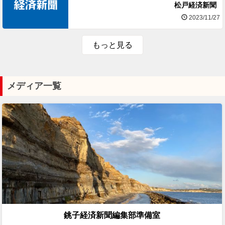
松戸経済新聞
2023/11/27
もっと見る
メディア一覧
銚子経済新聞編集部準備室