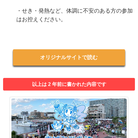
・せき・発熱など、体調に不安のある方の参加
はお控えください。
オリジナルサイトで読む
以上は 2 年前に書かれた内容です