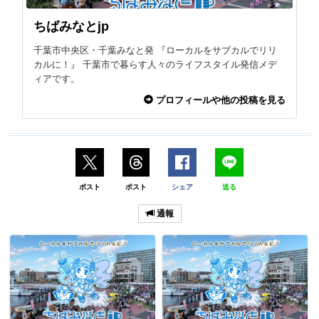
ちばみなとjp
千葉市中央区・千葉みなと発 『ローカルをサブカルでリリ
カルに！』 千葉市で暮らす人々のライフスタイル発信メデ
ィアです。
プロフィールや他の投稿を見る
ポスト
ポスト
シェア
送る
通報