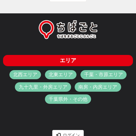
エリア
北西エリア
北東エリア
千葉・市原エリア
九十九里・外房エリア
南房・内房エリア
千葉県外・その他
ログイン