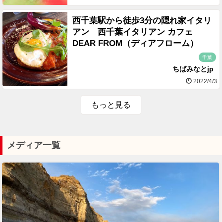
西千葉駅から徒歩3分の隠れ家イタリ
アン 西千葉イタリアン カフェ
DEAR FROM（ディアフローム）
千葉
ちばみなとjp
2022/4/3
もっと見る
メディア一覧