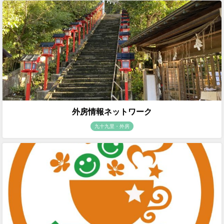
外房情報ネットワーク
九十九里・外房