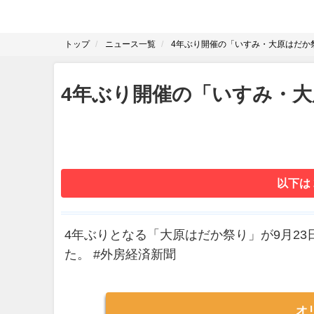
トップ
ニュース一覧
4年ぶり開催の「いすみ・大原はだか
4年ぶり開催の「いすみ・大
以下は
4年ぶりとなる「大原はだか祭り」が9月23
た。 #外房経済新聞
オ