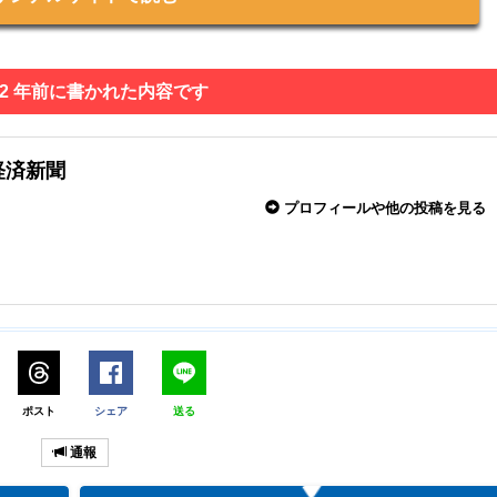
 2 年前に書かれた内容です
経済新聞
プロフィールや他の投稿を見る
ポスト
シェア
送る
通報