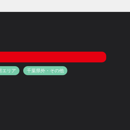
房エリア
千葉県外・その他