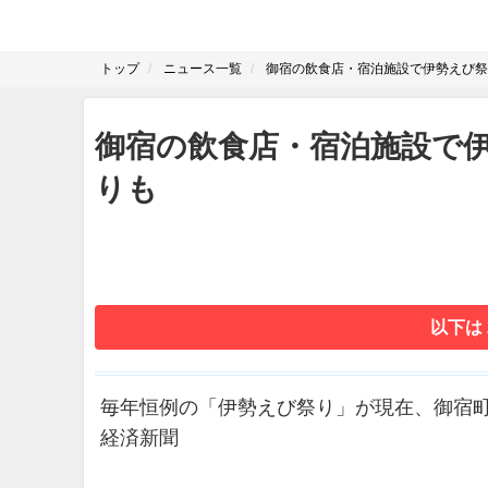
トップ
ニュース一覧
御宿の飲食店・宿泊施設で伊勢えび祭
御宿の飲食店・宿泊施設で
りも
以下は
毎年恒例の「伊勢えび祭り」が現在、御宿町の
経済新聞