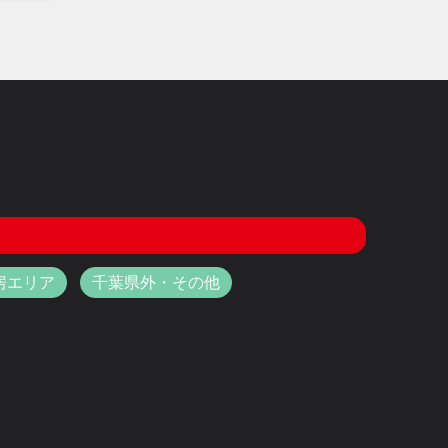
房エリア
千葉県外・その他