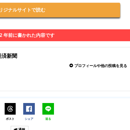
リジナルサイトで読む
 2 年前に書かれた内容です
経済新聞
プロフィールや他の投稿を見る
ポスト
シェア
送る
通報