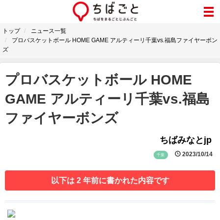
トップ
ニュース一覧
プロバスケットボール HOME GAME アルティーリ千葉vs.福島ファイヤーボン
ズ
プロバスケットボール HOME
GAME アルティーリ千葉vs.福島
ファイヤーボンズ
ちばみなとjp
2023/10/14
千葉
以下は 2 年前に書かれた内容です