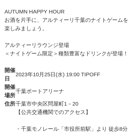
AUTUMN HAPPY HOUR
お酒を片手に、アルティーリ千葉のナイトゲームを
楽しみましょう。
アルティーリラウンジ登場
＜ナイトゲーム限定＞種類豊富なドリンクが登場！
開催
2023年10月25日(水) 19:00 TIPOFF
日
開催
千葉ポートアリーナ
場所
住所
千葉市中央区問屋町1－20
【公共交通機関でのアクセス】
・千葉モノレール「市役所前駅」より 徒歩8分