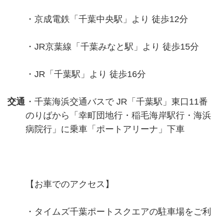
・京成電鉄「千葉中央駅」より 徒歩12分
・JR京葉線「千葉みなと駅」より 徒歩15分
・JR「千葉駅」より 徒歩16分
交通
・千葉海浜交通バスで JR「千葉駅」東口11番
のりばから「幸町団地行・稲毛海岸駅行・海浜
病院行」に乗車「ポートアリーナ」下車
【お車でのアクセス】
・タイムズ千葉ポートスクエアの駐車場をご利