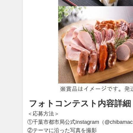
フォトコンテスト内容詳細
＜応募方法＞
①千葉市都市局公式Instagram（@chibamach
②テーマに沿った写真を撮影