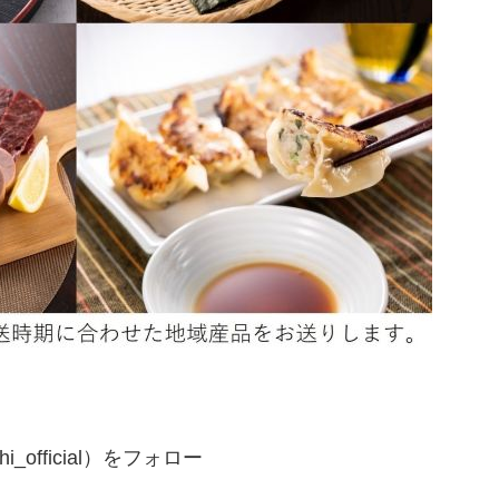
i_official）をフォロー