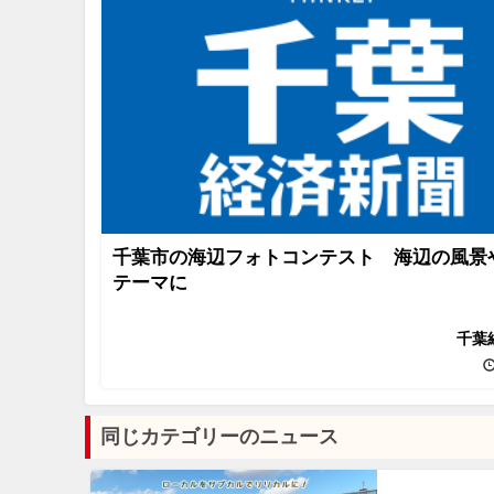
千葉市の海辺フォトコンテスト 海辺の風景
テーマに
千葉
同じカテゴリーのニュース