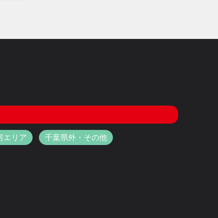
房エリア
千葉県外・その他