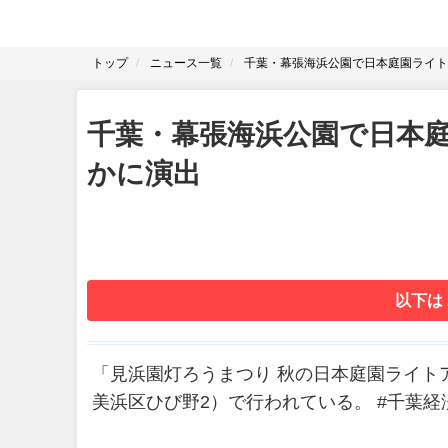
トップ
ニュース一覧
千葉・幕張海浜公園で日本庭園ライト
千葉・幕張海浜公園で日本
かに演出
以下は
「見浜園灯ろうまつり 秋の日本庭園ライト
美浜区ひび野2）で行われている。 #千葉経