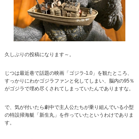
久しぶりの投稿になります～。
じつは最近巷で話題の映画「ゴジラ-1.0」を観たところ、
すっかりにわかゴジラファンと化してしまい、脳内の95％
がゴジラで埋め尽くされてしまっていたんでありますな。
で、気が付いたら劇中で主人公たちが乗り組んでいる小型
の特設掃海艇「新生丸」を作っていたというわけでありま
す。