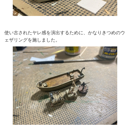
使い古されたヤレ感を演出するために、かなりきつめのウ
ェザリングを施しました。