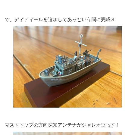
で、ディティールを追加してあっという間に完成♬
マストトップの方向探知アンテナがシャレオツっす！