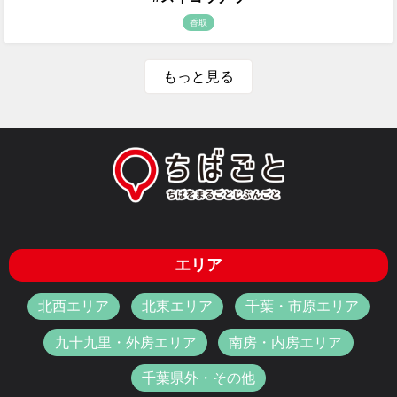
香取
もっと見る
エリア
北西エリア
北東エリア
千葉・市原エリア
九十九里・外房エリア
南房・内房エリア
千葉県外・その他