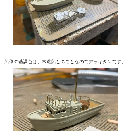
船体の基調色は、木造船とのことなのでデッキタンです。