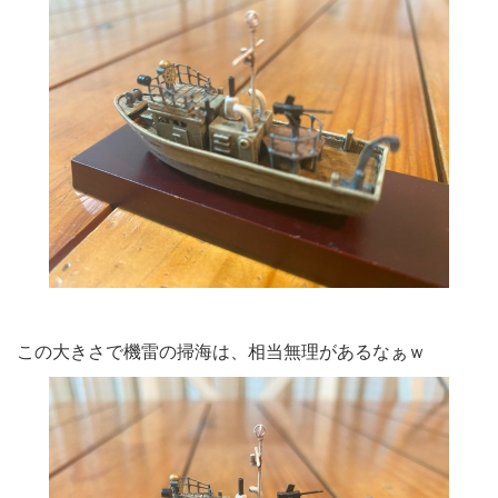
この大きさで機雷の掃海は、相当無理があるなぁｗ