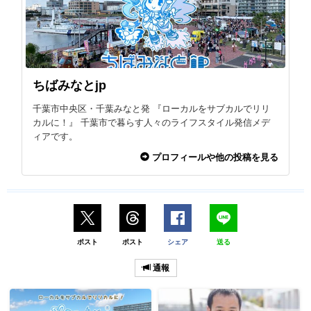
ちばみなとjp
千葉市中央区・千葉みなと発 『ローカルをサブカルでリリ
カルに！』 千葉市で暮らす人々のライフスタイル発信メデ
ィアです。
プロフィールや他の投稿を見る
ポスト
ポスト
シェア
送る
通報