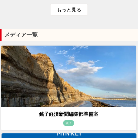
もっと見る
メディア一覧
銚子経済新聞編集部準備室
銚子