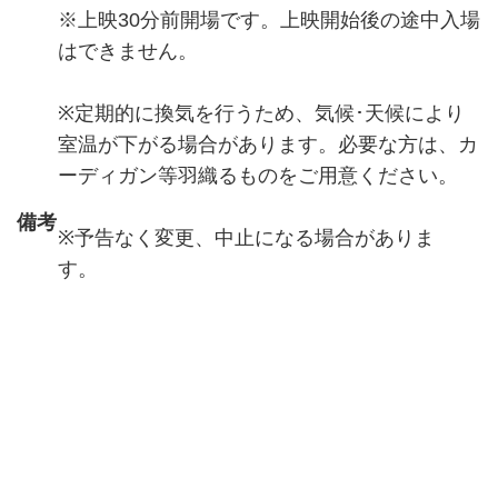
※上映30分前開場です。上映開始後の途中入場
はできません。
※定期的に換気を行うため、気候･天候により
室温が下がる場合があります。必要な方は、カ
ーディガン等羽織るものをご用意ください。
備考
※予告なく変更、中止になる場合がありま
す。