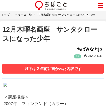
トップ
ニュース一覧
12月木曜名画座 サンタクロースになった少年
12月木曜名画座 サンタクロー
スになった少年
ちばみなとjp
2023/11/30
千葉
以下は 2 年前に書かれた内容です
＜講座概要＞
2007年 フィンランド（カラー）