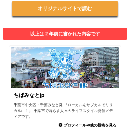
オリジナルサイトで読む
以上は 2 年前に書かれた内容です
ちばみなとjp
千葉市中央区・千葉みなと発 『ローカルをサブカルでリリ
カルに！』 千葉市で暮らす人々のライフスタイル発信メデ
ィアです。
プロフィールや他の投稿を見る