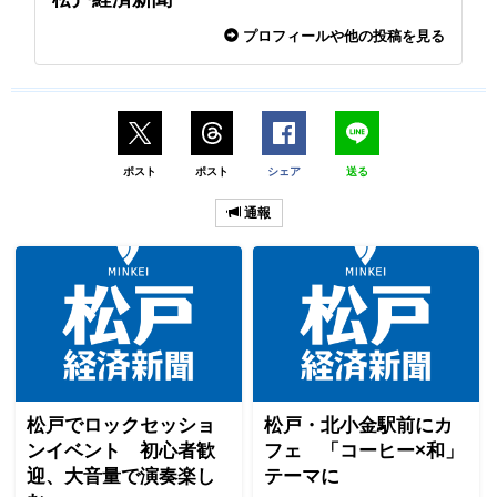
プロフィールや他の投稿を見る
ポスト
ポスト
シェア
送る
通報
松戸でロックセッショ
松戸・北小金駅前にカ
ンイベント 初心者歓
フェ 「コーヒー×和」
迎、大音量で演奏楽し
テーマに