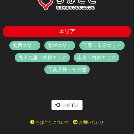
エリア
北西エリア
北東エリア
千葉・市原エリア
九十九里・外房エリア
南房・内房エリア
千葉県外・その他
ログイン
ちばごとについて
お問い合わせ