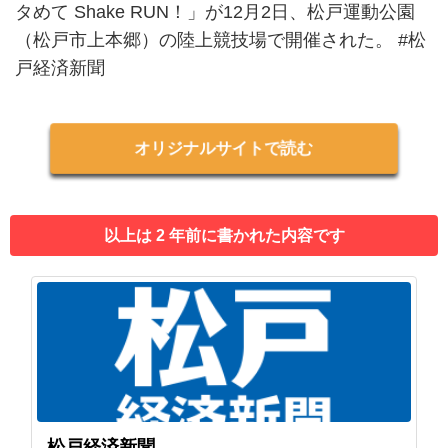
タめて Shake RUN！」が12月2日、松戸運動公園
（松戸市上本郷）の陸上競技場で開催された。 #松
戸経済新聞
オリジナルサイトで読む
以上は 2 年前に書かれた内容です
松戸経済新聞