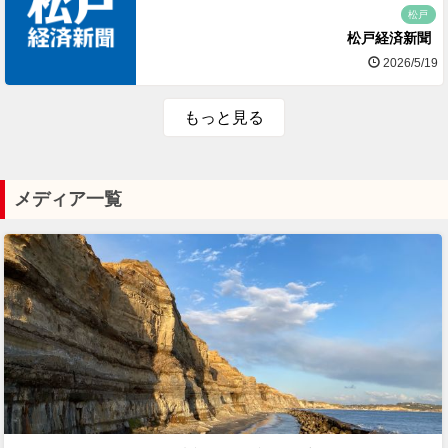
松戸
松戸経済新聞
2026/5/19
もっと見る
メディア一覧