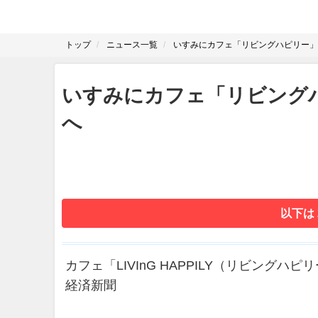
トップ
ニュース一覧
いすみにカフェ「リビングハピリー」
いすみにカフェ「リビング
へ
以下は
カフェ「LIVInG HAPPILY（リビング
経済新聞