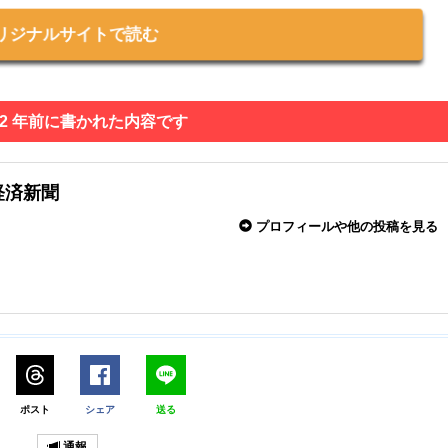
リジナルサイトで読む
 2 年前に書かれた内容です
経済新聞
プロフィールや他の投稿を見る
ポスト
シェア
送る
通報