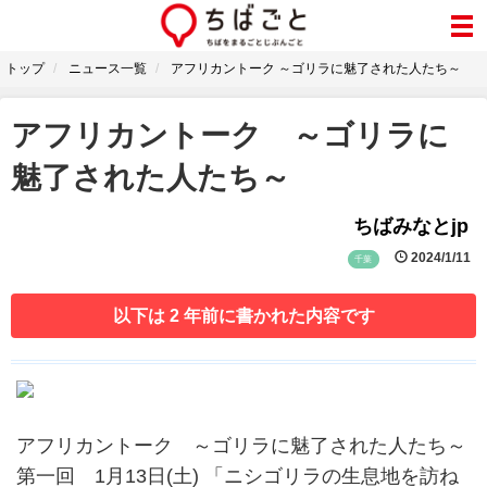
トップ
ニュース一覧
アフリカントーク ～ゴリラに魅了された人たち～
アフリカントーク ～ゴリラに
魅了された人たち～
ちばみなとjp
2024/1/11
千葉
以下は 2 年前に書かれた内容です
アフリカントーク ～ゴリラに魅了された人たち～
第一回 1月13日(土) 「ニシゴリラの生息地を訪ね