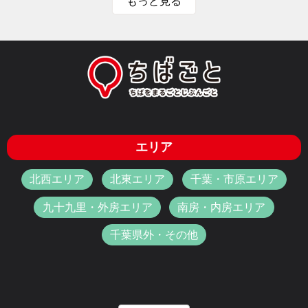
もっと見る
エリア
北西エリア
北東エリア
千葉・市原エリア
九十九里・外房エリア
南房・内房エリア
千葉県外・その他