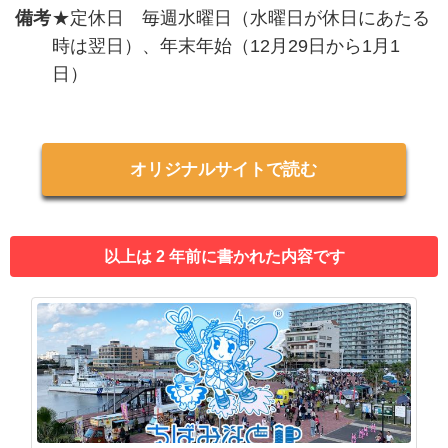
備考
★定休日 毎週水曜日（水曜日が休日にあたる
時は翌日）、年末年始（12月29日から1月1
日）
オリジナルサイトで読む
以上は 2 年前に書かれた内容です