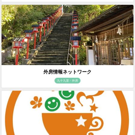
外房情報ネットワーク
九十九里・外房