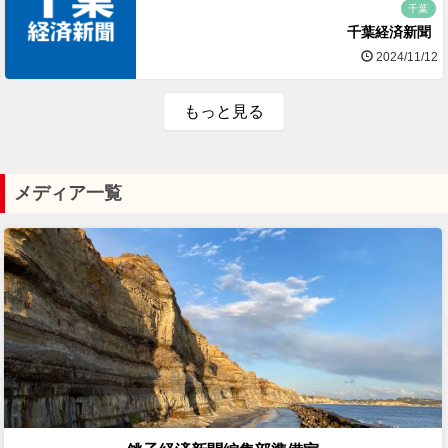
千葉
千葉経済新聞
2024/11/12
もっと見る
メディア一覧