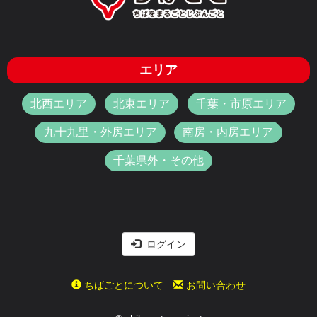
エリア
北西エリア
北東エリア
千葉・市原エリア
九十九里・外房エリア
南房・内房エリア
千葉県外・その他
ログイン
ちばごとについて
お問い合わせ