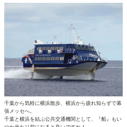
千葉から気軽に横浜散歩、横浜から疲れ知らずで幕
張メッセへ。
千葉と横浜を結ぶ公共交通機関として、『船』もい