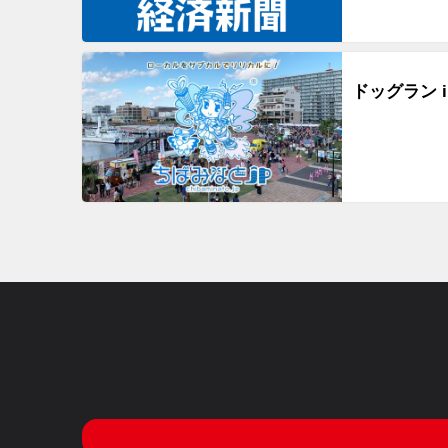
ドッグラン i