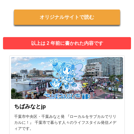
オリジナルサイトで読む
以上は 2 年前に書かれた内容です
ちばみなとjp
千葉市中央区・千葉みなと発 『ローカルをサブカルでリリ
カルに！』 千葉市で暮らす人々のライフスタイル発信メデ
ィアです。