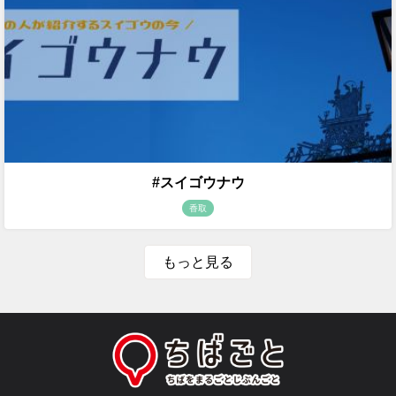
#スイゴウナウ
香取
もっと見る