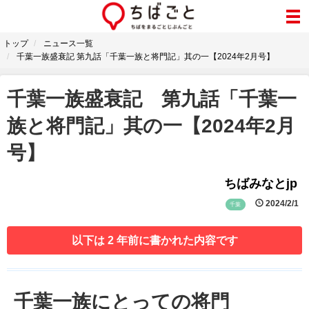
トップ
ニュース一覧
千葉一族盛衰記 第九話「千葉一族と将門記」其の一【2024年2月号】
千葉一族盛衰記 第九話「千葉一
族と将門記」其の一【2024年2月
号】
ちばみなとjp
2024/2/1
千葉
以下は 2 年前に書かれた内容です
千葉一族にとっての将門