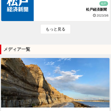
松戸
松戸経済新聞
2023/3/6
もっと見る
メディア一覧