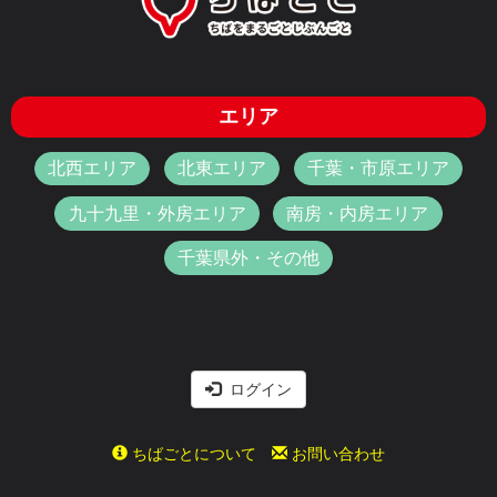
エリア
北西エリア
北東エリア
千葉・市原エリア
九十九里・外房エリア
南房・内房エリア
千葉県外・その他
ログイン
ちばごとについて
お問い合わせ