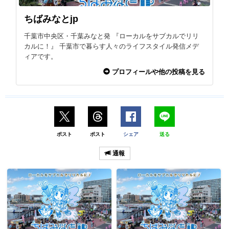
ちばみなとjp
千葉市中央区・千葉みなと発 『ローカルをサブカルでリリ
カルに！』 千葉市で暮らす人々のライフスタイル発信メデ
ィアです。
プロフィールや他の投稿を見る
ポスト
ポスト
シェア
送る
通報