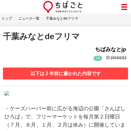
トップ
ニュース一覧
千葉みなとdeフリマ
千葉みなとdeフリマ
ちばみなとjp
2024/2/22
千葉
以下は 2 年前に書かれた内容です
・ケーズハーバー前に広がる海辺の公園「さんばし
ひろば」で、フリーマーケットを毎月第２日曜日
（７月、８月、１月、２月は休み）に開催していま