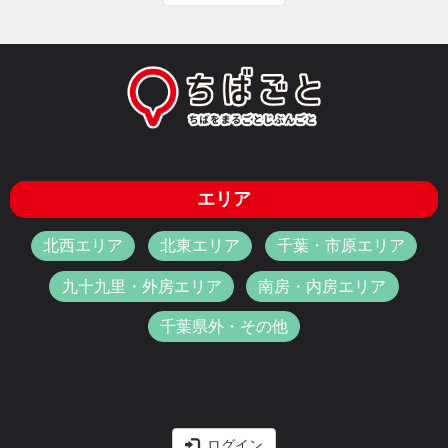
エリア
北西エリア
北東エリア
千葉・市原エリア
九十九里・外房エリア
南房・内房エリア
千葉県外・その他
ログイン