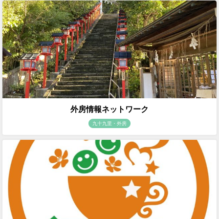
外房情報ネットワーク
九十九里・外房