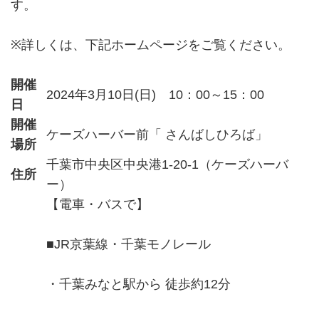
す。
※詳しくは、下記ホームページをご覧ください。
開催
2024年3月10日(日) 10：00～15：00
日
開催
ケーズハーバー前「 さんばしひろば」
場所
千葉市中央区中央港1-20-1（ケーズハーバ
住所
ー）
【電車・バスで】
■JR京葉線・千葉モノレール
・千葉みなと駅から 徒歩約12分