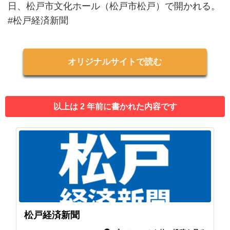
日、松戸市文化ホール（松戸市松戸）で開かれる。
#松戸経済新聞
オリジナルサイトで読む
以上は 2 年前に書かれた内容です
松戸経済新聞