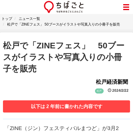
トップ
ニュース一覧
松戸で「ZINEフェス」 50ブースがイラストや写真入りの小冊子を販売
松戸で「ZINEフェス」 50ブー
スがイラストや写真入りの小冊
子を販売
松戸経済新聞
2024/2/22
松戸
以下は 2 年前に書かれた内容です
「ZINE（ジン）フェスティバルまつど」が3月2